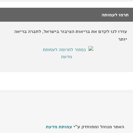
תרמו לעמותה
עזרו לנו לקדם את בריאות הציבור בישראל, לחברה בריאה
יותר
האתר מנוהל ומתוחזק ע"י
עמותת מדעת