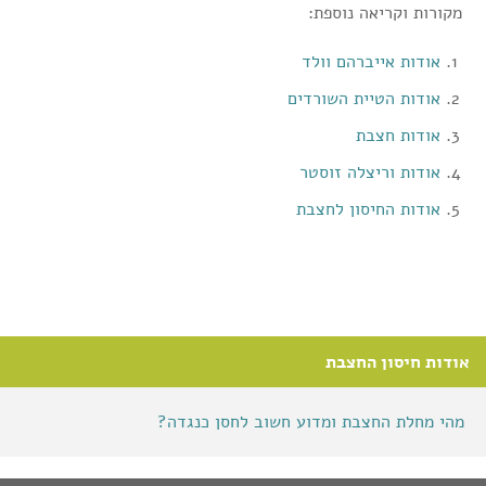
מקורות וקריאה נוספת:
אודות אייברהם וולד
אודות הטיית השורדים
אודות חצבת
אודות וריצלה זוסטר
אודות החיסון לחצבת
אודות חיסון החצבת
מהי מחלת החצבת ומדוע חשוב לחסן כנגדה?