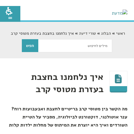
ראשי
הבלוג
טורי דיעה
איך נלחמנו בחצבת בעזרת מטוסי קרב
איך נלחמנו בחצבת
בעזרת מטוסי קרב
מה הקשר בין מטוסי קרב בריטיים לחצבת ואבעבועות רוח?
ענר אוטולנגי, דוקטורנט לביולוגיה, מסביר על הטיית
השורדים ואיך היא יוצרת את המיתוס של מחלות ילדות קלות