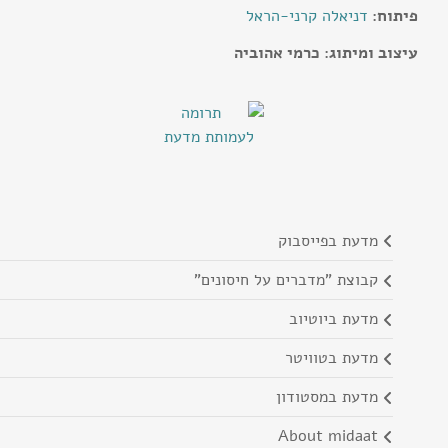
פיתוח:
דניאלה קרני-הראל
עיצוב ומיתוג: כרמי אהוביה
מדעת בפייסבוק
קבוצת "מדברים על חיסונים"
מדעת ביוטיוב
מדעת בטוויטר
מדעת במסטודון
about midaat