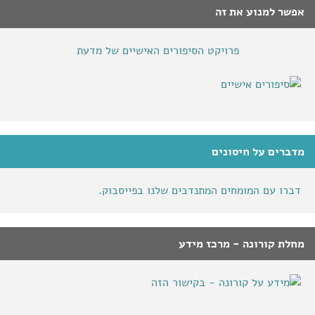
אפשר למנוע את זה
פרויקט הסיפורים האישיים של מדעת
מדברים על חיסונים
דברו עם המומחים המתנדבים שלנו בפייסבוק.
מחלת קורונה - מרכז מידע