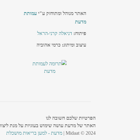
האתר מנוהל ומתוחזק ע"י
עמותת
מדעת
פיתוח:
דניאלה קרני-הראל
עיצוב ומיתוג: כרמי אהוביה
הפרטיות שלכם חשובה לנו
האתר של מדעת עושה שימוש בעוגיות על מנת ליצור 
Midaat © 2024 |
מדעת - למען בריאות מושכלת