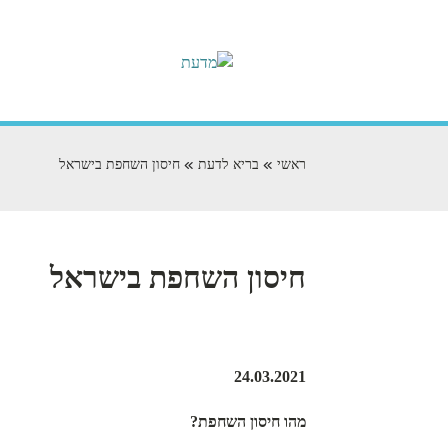
ראשי
בריא לדעת
חיסון השחפת בישראל
חיסון השחפת בישראל
24.03.2021
מהו חיסון השחפת?