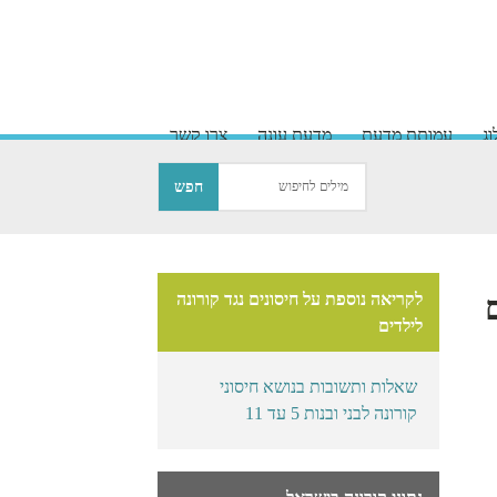
ג
עמותת מדעת
מדעת עונה
צרו קשר
לקריאה נוספת על חיסונים נגד קורונה
לילדים
שאלות ותשובות בנושא חיסוני
קורונה לבני ובנות 5 עד 11