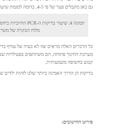
גם כאן מקבלים פער של פי 4-5, בדומה למגמת שיעור הבדיקות החיוביות בהתחלה.
מלוח הבקרה של משרד ה
כל הדברים האלה מראים שזו לא בעיה של עודף בדי
מערכת החינוך פתוחה, הם משתתפים בפעילויות שבה
קבוע בחשיפה משמעותית.
בדיקות הן הדרך האמינה ביותר שלנו לזהות ילדים 
פירוט החישובים: