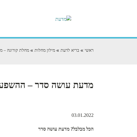
ראשי
בריא לדעת
מילון מחלות
מחלת קורונה – מר
מדעת עושה סדר – ההשפעה
03.01.2022
הכל מבלבל? מדעת עושה סדר