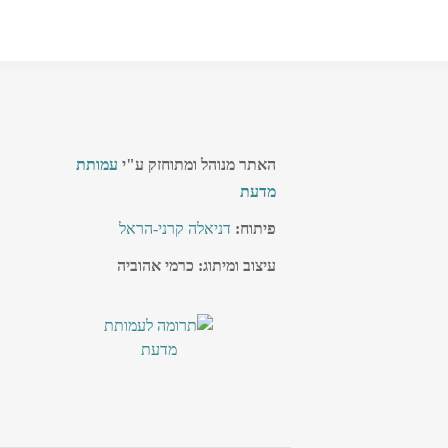
האתר מנוהל ומתוחזק ע"י
עמותת
מדעת
פיתוח:
דניאלה קרני-הראל
עיצוב ומיתוג: כרמי אהוביה