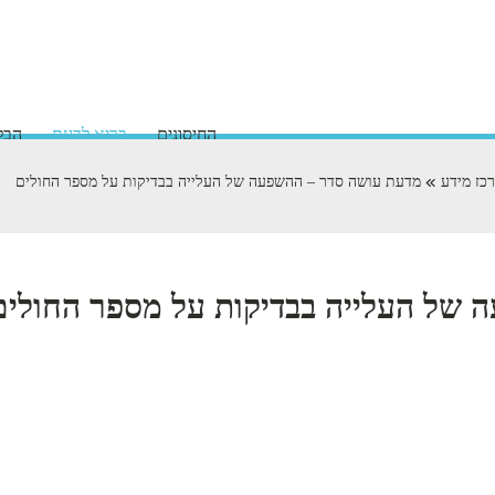
החיסונים
בריא לדעת
הבלו
כז מידע
מדעת עושה סדר – ההשפעה של העלייה בבדיקות על מספר החולים
 של העלייה בבדיקות על מספר החולים