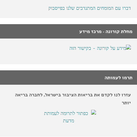
דברו עם המומחים המתנדבים שלנו בפייסבוק
מחלת קורונה - מרכז מידע
תרמו לעמותה
עזרו לנו לקדם את בריאות הציבור בישראל, לחברה בריאה
יותר