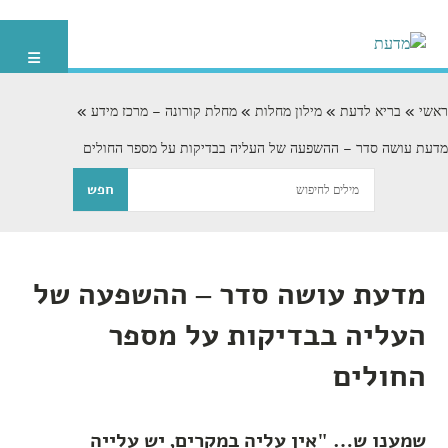
ראשי
בריא לדעת
מילון מחלות
מחלת קורונה – מרכז מידע
מדעת עושה סדר – ההשפעה של העליה בבדיקות על מספר החולים
מדעת עושה סדר – ההשפעה של
העליה בבדיקות על מספר
החולים
שמענו ש… "אין עליה במקרים, יש עלייה