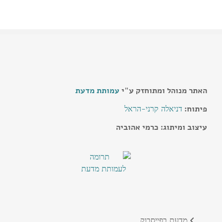
האתר מנוהל ומתוחזק ע"י
עמותת מדעת
דניאלה קרני-הראל
פיתוח:
עיצוב ומיתוג: כרמי אהוביה
מדעת בפייסבוק