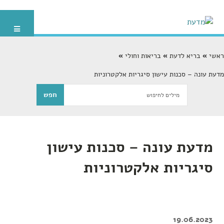
ראשי
בריא לדעת
בריאות וחולי
מדעת עונה – סכנות עישון סיגריות אלקטרוניות
מדעת עונה – סכנות עישון
סיגריות אלקטרוניות
19.06.2023