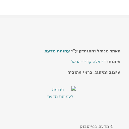
האתר מנוהל ומתוחזק ע"י
עמותת מדעת
פיתוח:
דניאלה קרני-הראל
עיצוב ומיתוג: כרמי אהוביה
מדעת בפייסבוק