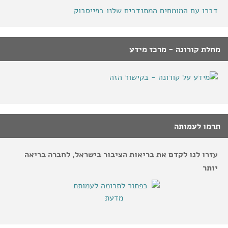
דברו עם המומחים המתנדבים שלנו בפייסבוק
מחלת קורונה - מרכז מידע
תרמו לעמותה
עזרו לנו לקדם את בריאות הציבור בישראל, לחברה בריאה
יותר