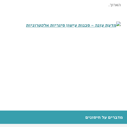
הארוך.
מדברים על חיסונים