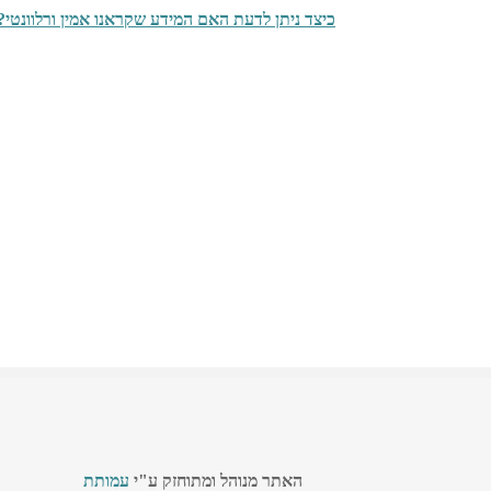
כיצד ניתן לדעת האם המידע שקראנו אמין ורלוונטי?
האתר מנוהל ומתוחזק ע"י
עמותת