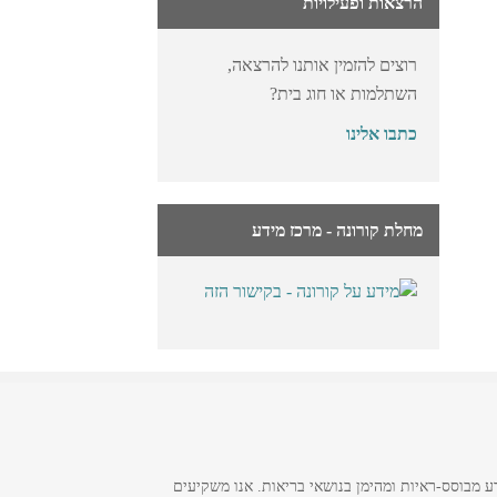
הרצאות ופעילויות
רוצים להזמין אותנו להרצאה,
השתלמות או חוג בית?
כתבו אלינו
מחלת קורונה - מרכז מידע
ע מבוסס-ראיות ומהימן בנושאי בריאות. אנו משקיעים