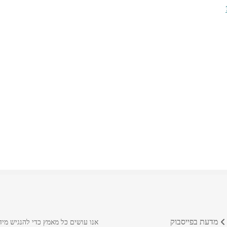
מדעת בפייסבוק
אנו עושים כל מאמץ כדי להנגיש מיד