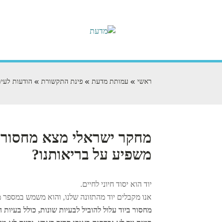
ראשי
עמותת מדעת
פינת התקשורת
הודעות לעית
מחקר ישראלי מצא מחסור ביו
משפיע על בריאותנו?
יוד הוא יסוד חיוני לחיים.
אנו מקבלים יוד מהתזונה שלנו, והוא משמש במספר מ
מחסור ביוד עלול להוביל לבעיות שונות, כולל בעיות הו