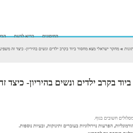
החיסונים
בריא לדעת
הבלו
ונות
מחקר ישראלי מצא מחסור ביוד בקרב ילדים ונשים בהיריון- כיצד זה משפיע
ד בקרב ילדים ונשים בהיריון- כיצד זה
סלולים חשובים בגוף.
רמונליות, הפרעות נוירולוגיות בעוברים ותינוקות, ובעיות נוספות.