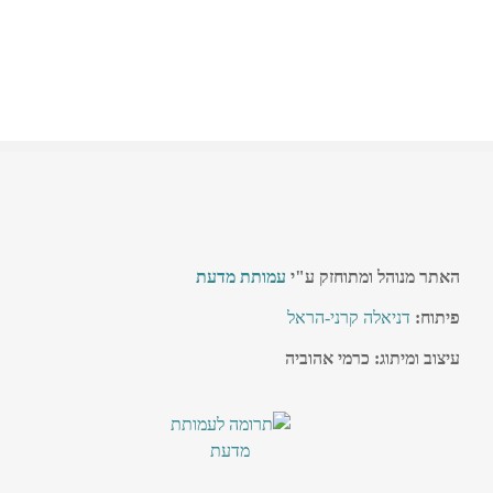
האתר מנוהל ומתוחזק ע"י
עמותת מדעת
פיתוח:
דניאלה קרני-הראל
עיצוב ומיתוג: כרמי אהוביה