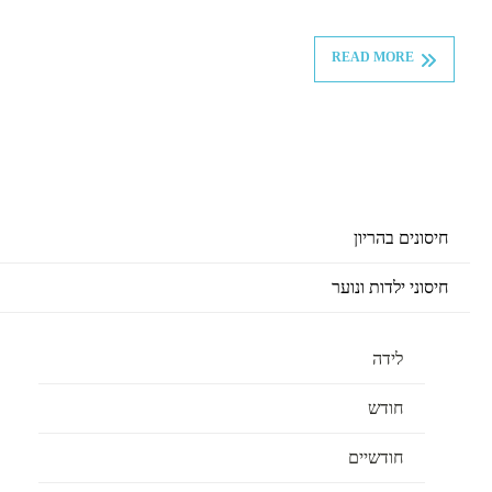
READ MORE
חיסונים בהריון
חיסוני ילדות ונוער
לידה
חודש
חודשיים