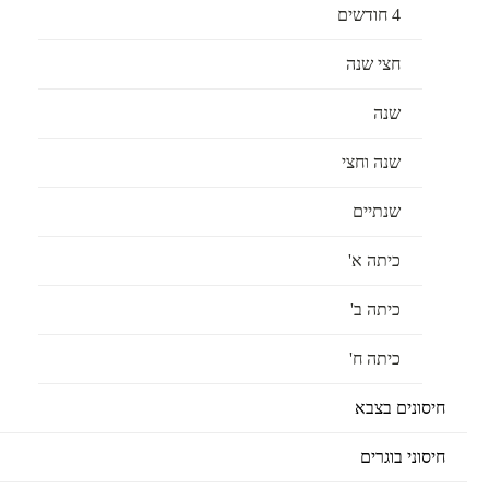
4 חודשים
חצי שנה
שנה
שנה וחצי
שנתיים
כיתה א'
כיתה ב'
כיתה ח'
חיסונים בצבא
חיסוני בוגרים