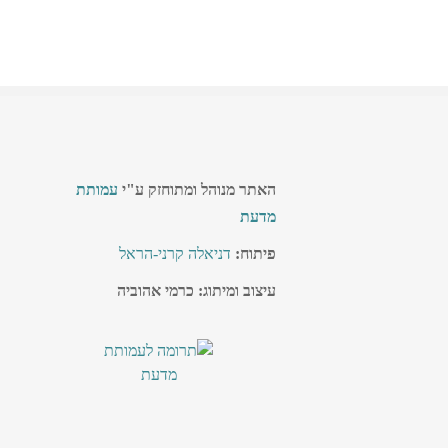
האתר מנוהל ומתוחזק ע"י
עמותת
מדעת
פיתוח:
דניאלה קרני-הראל
עיצוב ומיתוג: כרמי אהוביה