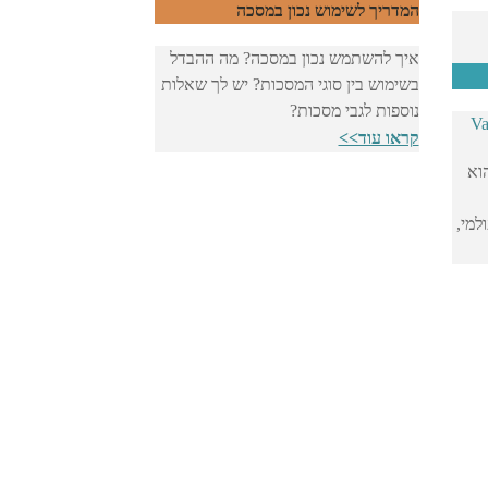
המדריך לשימוש נכון במסכה
איך להשתמש נכון במסכה? מה ההבדל
בשימוש בין סוגי המסכות? יש לך שאלות
נוספות לגבי מסכות?
קראו עוד>>
וא
למי,