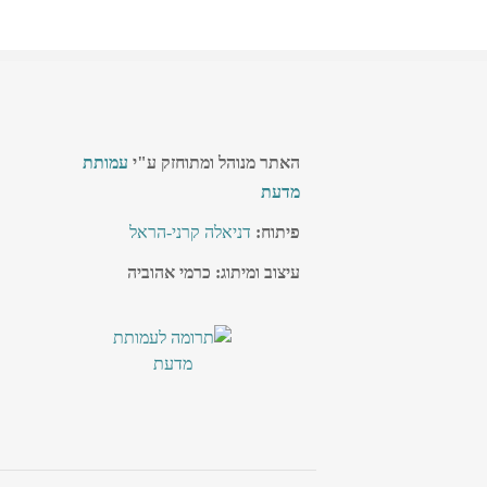
האתר מנוהל ומתוחזק ע"י
עמותת
מדעת
פיתוח:
דניאלה קרני-הראל
עיצוב ומיתוג: כרמי אהוביה