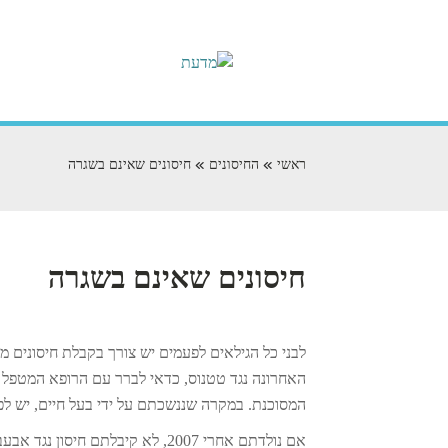
ראשי
החיסונים
חיסונים שאינם בשגרה
חיסונים שאינם בשגרה
לבני כל הגילאים לפעמים יש צורך בקבלת חיסונים 
המסוכנת. במקרה שננשכתם על ידי בעל חיים, יש לפ
אם נולדתם אחרי 2007, לא קיבלתם