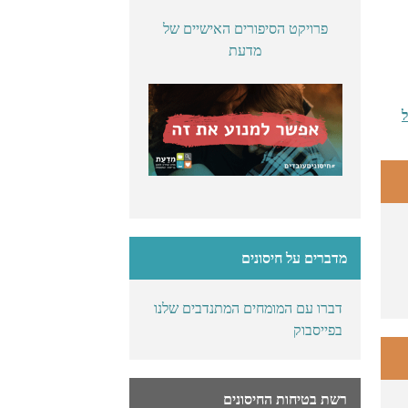
פרויקט הסיפורים האישיים של
מדעת
על
מדברים על חיסונים
דברו עם המומחים המתנדבים שלנו
בפייסבוק
רשת בטיחות החיסונים