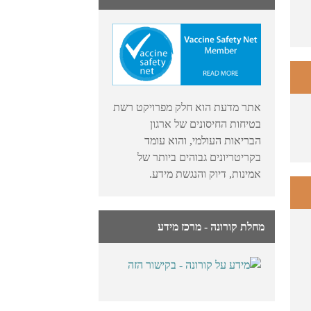
אתר מדעת הוא חלק מפרויקט רשת
בטיחות החיסונים של ארגון
הבריאות העולמי, והוא עומד
בקריטריונים גבוהים ביותר של
אמינות, דיוק והנגשת מידע.
מחלת קורונה - מרכז מידע