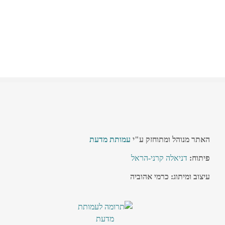
האתר מנוהל ומתוחזק ע"י
עמותת מדעת
פיתוח:
דניאלה קרני-הראל
עיצוב ומיתוג: כרמי אהוביה