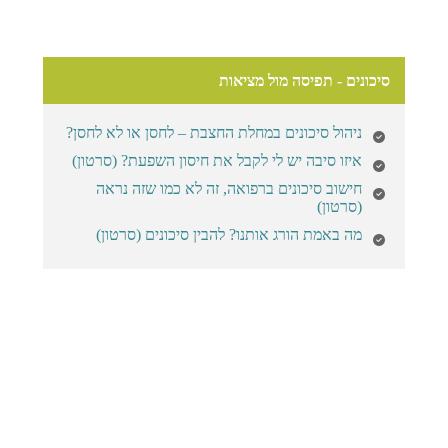
סיכונים - תפיסה מול מציאות
ניהול סיכונים במחלת החצבת – לחסן או לא לחסן?
איזו סיבה יש לי לקבל את חיסון השפעת? (סרטון)
חישוב סיכונים ברפואה, זה לא כמו שזה נראה
(סרטון)
מה באמת הורג אותנו? להבין סיכונים (סרטון)