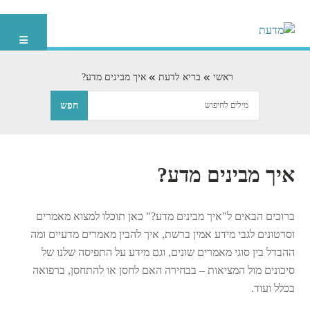
ראשי
בריא לדעת
איך מבינים מדע?
איך מבינים מדע?
ברוכים הבאים ל"איך מבינים מדע?" כאן תוכלו למצוא מאמרים
וסרטונים לגבי מידע אמין ברשת, איך להבין מאמרים מדעיים ומה
ההבדל בין סוגי מאמרים שונים, וגם מידע על התפיסה שלנו של
סיכונים מול המציאות – בבחירה האם לחסן או להתחסן, ברפואה
בכלל ועוד.