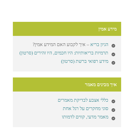
מידע אמין
הגיון בריא
– איך לקבוע האם המידע אמין?
תרמיות בריאותיות: היו חכמים, היו זהירים (סרטון)
מידע רפואי ברשת (סרטון)
איך מבינים מאמר
כללי אצבע לבדיקת מאמרים
סוגי מחקרים על רגל אחת
מאמר מדעי, קווים לדמותו