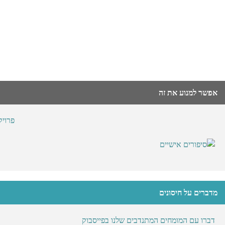
אפשר למנוע את זה
פרוי
מדברים על חיסונים
דברו עם המומחים המתנדבים שלנו בפייסבוק