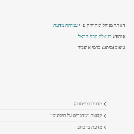
האתר מנוהל ומתוחזק ע"י
עמותת מדעת
פיתוח:
דניאלה קרני-הראל
עיצוב ומיתוג: כרמי אהוביה
מדעת בפייסבוק
קבוצת "מדברים על חיסונים"
מדעת ביוטיוב