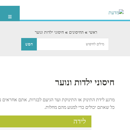
ראשי
החיסונים
חיסוני ילדות ונוער
חיסוני ילדות ונוער
מרגע לידת התינוק או התינוקת ועד הגיעם לבגרות, אתם אחראים על
כל שאתם יכולים כדי למנוע מהם מחלות.
לידה