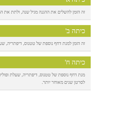
זה הזמן להשלים את ההגנה מגיל שנה, ולתת את המנה 
כיתה ב'
זה הזמן למנת דחף נוספת של טטנוס, דיפתריה, שע
כיתה ח'
מנת דחף נוספת של טטנוס, דיפתריה, שעלת ופוליו ו
לסרטן שנים מאוחר יותר.