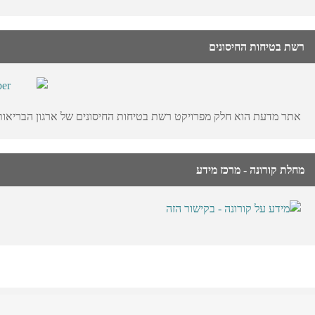
רשת בטיחות החיסונים
אתר מדעת הוא חלק מפרויקט רשת בטיחות החיסונים של ארגון הבריאות הע
מחלת קורונה - מרכז מידע