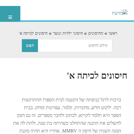
ראשי
החיסונים
חיסוני ילדות ונוער
חיסונים לכיתה א'
חיסונים לכיתה א'
ברכות לרגל כניסתה של הקטנה לבית הספר! ההתרגשות
רבה. ילקוט חדש, מחברות, קלמר, עפרונות ומחק. בבית
הספר היא תלמד לקרוא, לכתוב ולחבר מספרים. זה גם הזמן
להשלים את ההגנה שהתחלנו כשהיתה בת שנה, ולתת לה את
המנה השניה של חיסון ה MMRV. אחריו היא תהיה מוגנת