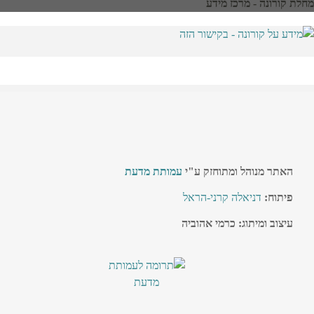
מחלת קורונה - מרכז מידע
האתר מנוהל ומתוחזק ע"י
עמותת מדעת
פיתוח:
דניאלה קרני-הראל
עיצוב ומיתוג: כרמי אהוביה