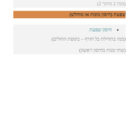
(מנה 2 מתוך 2)
שפעת (חיסון מומת או מוחלש)
חיסון שפעת
(מנה בתחילת כל חורף – בקופת החולים)
(שתי מנות בחיסון ראשון)