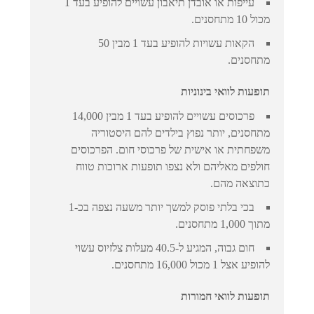
עייפות או אובדן תיאבון עשויים להופיע בעד 1
מכול 10 מתחסנים.
הקאות עשויות להופיע בעד 1 מבין 50
מתחסנים.
תופעות לוואי בינוניות
פרכוסים עשויים להופיע בעד 1 מבין 14,000
מתחסנים, יותר נפוץ בילדים להם היסטוריה
משפחתית או אישית של פרכוסי חום. הפרכוסים
חולפים מאליהם ולא נצפו תופעות ארוכות טווח
כתוצאה מהם.
בכי בלתי פוסק למשך יותר משעה נצפה בכ-1
מתוך 1,000 מתחסנים.
חום גבוה, המגיע ל-40.5 מעלות צלזיוס עשוי
להופיע אצל 1 מכול 16,000 מתחסנים.
תופעות לוואי חמורות