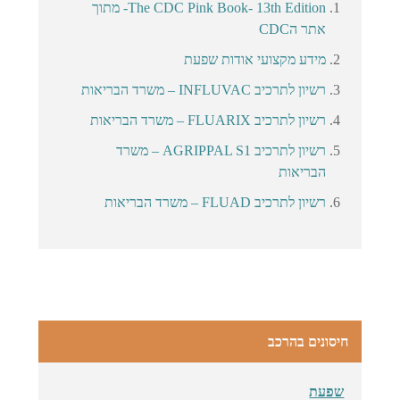
The CDC Pink Book- 13th Edition- מתוך
אתר הCDC
מידע מקצועי אודות שפעת
רשיון לתרכיב INFLUVAC – משרד הבריאות
רשיון לתרכיב FLUARIX – משרד הבריאות
רשיון לתרכיב AGRIPPAL S1 – משרד
הבריאות
רשיון לתרכיב FLUAD – משרד הבריאות
חיסונים בהרכב
שפעת