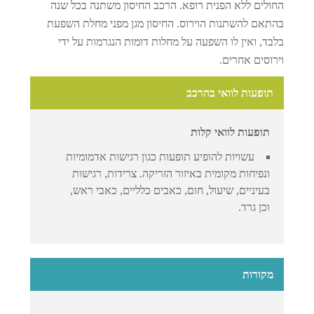
החולים ללא הפנית רופא. הרכב החיסון משתנה בכל שנה
בהתאם להשתנות הוירוס. החיסון מגן מפני מחלת השפעת
בלבד, ואין לו השפעה על מחלות דומות הנגרמות על ידי
וירוסים אחרים.
תופעות לוואי בהרכב
תופעות לוואי קלות
עשויות להופיע תופעות כגון רגישות אדמומיות
ונפיחות מקומית באיזור הזריקה. צרידות, רגישות
בעיניים, שיעול, חום, כאבים כלליים, כאבי ראש,
וכן גרד.
מקורות