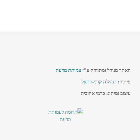
האתר מנוהל ומתוחזק ע"י
עמותת מדעת
פיתוח:
דניאלה קרני-הראל
עיצוב ומיתוג: כרמי אהוביה