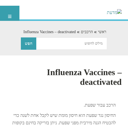
ראשי
הרכבים
Influenza Vaccines – deactivated
Influenza Vaccines –
deactivated
הרכב עבור שפעת.
החיסון נגד שפעת הוא חיסון מומת שיש לקבל אחת לשנה כדי
להבטיח הגנה מירבית מפני שפעת. ניתן בזריקה בחינם בקופות