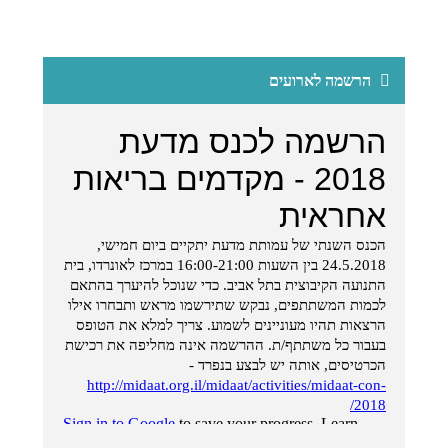
הרשמה לארועים