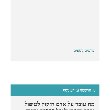
פרטים נוספים
הרשמה ומידע נוסף
מה עובר על אדם הזקוק לטיפול