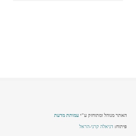
האתר מנוהל ומתוחזק ע"י
עמותת מדעת
פיתוח:
דניאלה קרני-הראל