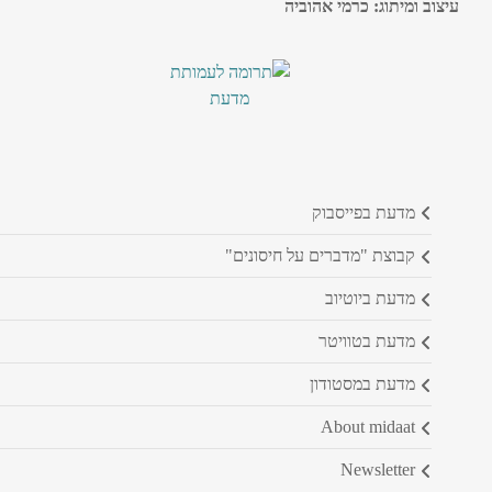
עיצוב ומיתוג: כרמי אהוביה
מדעת בפייסבוק
קבוצת "מדברים על חיסונים"
מדעת ביוטיוב
מדעת בטוויטר
מדעת במסטודון
about midaat
newsletter