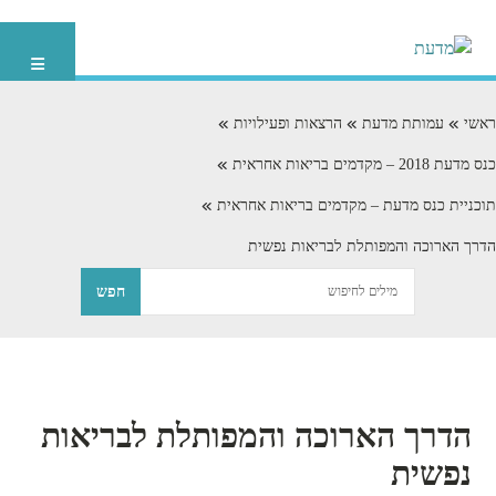
ראשי
עמותת מדעת
הרצאות ופעילויות
כנס מדעת 2018 – מקדמים בריאות אחראית
תוכניית כנס מדעת – מקדמים בריאות אחראית
הדרך הארוכה והמפותלת לבריאות נפשית
הדרך הארוכה והמפותלת לבריאות
נפשית