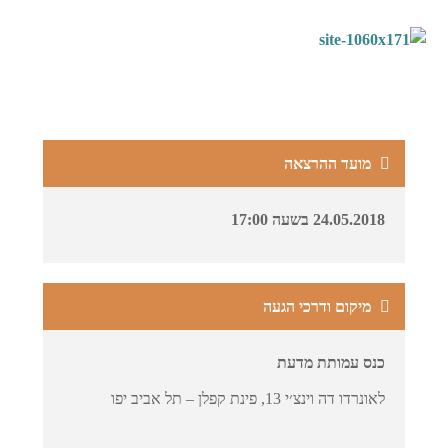
מועד ההרצאה
24.05.2018 בשעה 17:00
מיקום ודרכי הגעה
כנס עמותת מדעת
לאונרדו דה וינצ׳י 13, פינת קפלן – תל אביב יפו