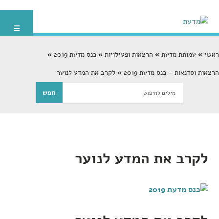
ראשי
עמותת מדעת
הרצאות ופעילויות
כנס מדעת 2019
הרצאות וסדנאות – כנס מדעת 2019
לקרב את המדע לנוער
לקרב את המדע לנוער