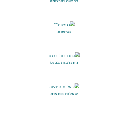
רכישה והרשמה
נגישות
התנדבות בכנס
שאלות נפוצות