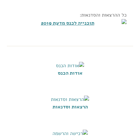
כל ההרצאות והסדנאות:
אודות הכנס
הרצאות וסדנאות