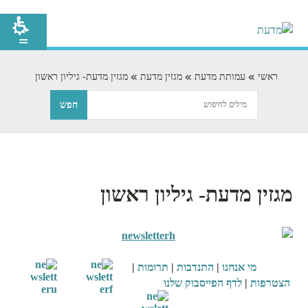
ראשי
עמותת מדעת
מגזין מדעת
מגזין מדעת- גיליון ראשון
מגזין מדעת- גיליון ראשון
מי
אנחנו
|
התנדבות
|
תרומות
|
הצטרפות
|
לדף הפייסבוק שלנו