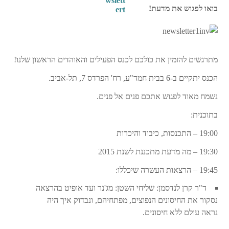
בואו לפגוש את מדעת!
מתרגשים להזמין את כולכם לכנס הפעילים והאוהדים הראשון שלנו!
הכנס יתקיים ב-6 בבית חמד"ע, רח' הפרדס 7, תל-אביב.
נשמח מאוד לפגוש אתכם פנים אל פנים.
בתוכנית:
19:00 – התכנסות, כיבוד והיכרות
19:30 – מה מדעת מתכננת לשנת 2015
19:45 – הרצאות העשרה שיכללו:
ד"ר קרן לנדסמן: שליחי השטן: מג'נר ועד אופיט בהרצאה
נסקור את החיסונים הנפוצים, מפתחיהם, ונבדוק איך היה
נראה עולם ללא חיסונים.