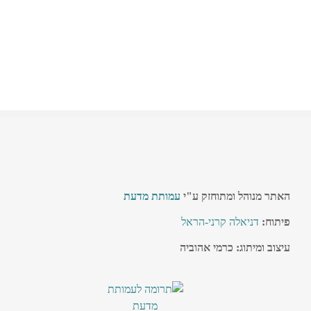
האתר מנוהל ומתוחזק ע"י
עמותת מדעת
פיתוח:
דניאלה קרני-הראל
עיצוב ומיתוג: כרמי אהוביה