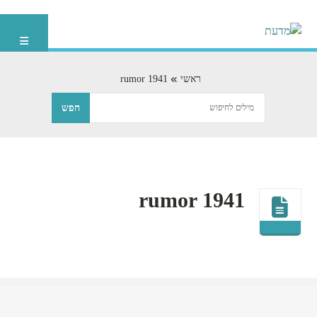
ראשי
rumor 1941
rumor 1941