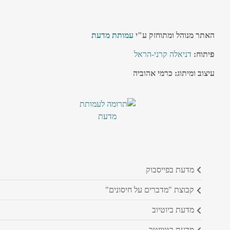
האתר מנוהל ומתוחזק ע"י
עמותת מדעת
פיתוח:
דניאלה קרני-הראל
עיצוב ומיתוג: כרמי אהוביה
מדעת בפייסבוק
קבוצת "מדברים על חיסונים"
מדעת ביוטיוב
מדעת בטוויטר