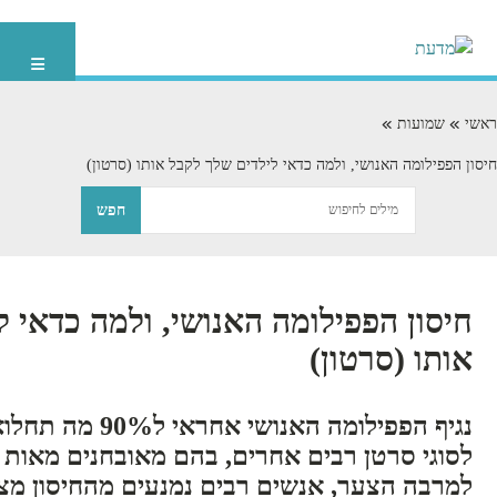
ראשי
שמועות
חיסון הפפילומה האנושי, ולמה כדאי לילדים שלך לקבל אותו (סרטון)
חיסון הפפילומה האנושי, ולמה כדאי ל
אותו (סרטון)
נגיף הפפילומה האנוש
לסוגי סרטן רבים אחרים, בהם מאובחנים מאות 
למרבה הצער, אנשים רבים נמנעים מהחיסון מציל