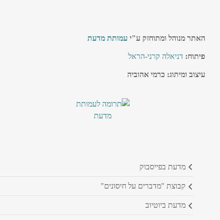
האתר מנוהל ומתוחזק ע"י
עמותת מדעת
פיתוח:
דניאלה קרני-הראל
עיצוב ומיתוג: כרמי אהוביה
מדעת בפייסבוק
קבוצת "מדברים על חיסונים"
מדעת ביוטיוב