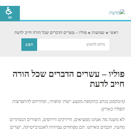
ראשי
שמועות
פוליו – עשרים הדברים שכל הורה חייב לדעת
פוליו – עשרים הדברים שכל הורה
חייב לדעת
(הטקסט נכתב בתקופת מבצע ״שתי טיפות״, ומתייחס להתפרצות
הפוליו בארץ)
לא משנה מה אנחנו ממציאים, חיידקים ווירוסים, היצורים הנסתרים
מהעין, חכמים מאיתנו. הם מפתחים עמידות לאנטיביוטיקה, יוצרים