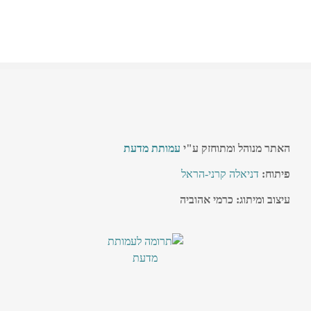
האתר מנוהל ומתוחזק ע"י
עמותת מדעת
פיתוח:
דניאלה קרני-הראל
עיצוב ומיתוג: כרמי אהוביה