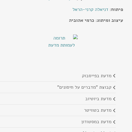
פיתוח:
דניאלה קרני-הראל
עיצוב ומיתוג: כרמי אהוביה
מדעת בפייסבוק
קבוצת "מדברים על חיסונים"
מדעת ביוטיוב
מדעת בטוויטר
מדעת במסטודון