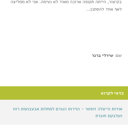
בקיצור, הייתה תקופה ארוכה מאוד לא נעימה. אני לא ממליצה
לאף אחד להסתכן…
שם:
שירלי ברנר
כדאי לקרוא
אודות וריצלה זוסטר - הוירוס הגורם למחלות אבעבועות רוח
ושלבקת חוגרת