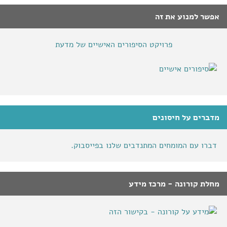
אפשר למנוע את זה
פרויקט הסיפורים האישיים של מדעת
מדברים על חיסונים
דברו עם המומחים המתנדבים שלנו בפייסבוק.
מחלת קורונה - מרכז מידע