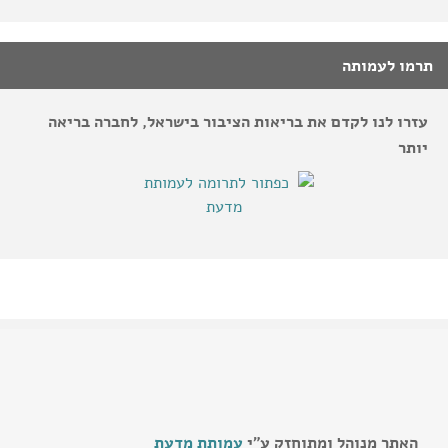
תרמו לעמותה
עזרו לנו לקדם את בריאות הציבור בישראל, לחברה בריאה
יותר
האתר מנוהל ומתוחזק ע"י
עמותת מדעת