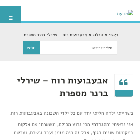
ראשי
הבלוג
אבעבועות רוח – שירלי ברנר מספרת
אבעבועות רוח – שירלי
ברנר מספרת
כשהייתי ילדה חליתי יחד עם כל ילדי השכונה באבעבועות רוח.
אני נראיתי והתגרדתי הכי גרוע מכולם, ונשארתי עם צלקות
במקומות שונים בגוף, אבל זה היה מזמן ועבר ונשכח, ועכשיו