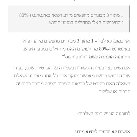
1 מתוך 3 מבוגרים מחפשים מידע רפואי באינטרנט ו-80%
מהחיפושים האלו מתחילים במנועי חיפוש
אני כמובן לא לבד – 1 מתוך 3 מבוגרים מחפשים מידע רפואי
באינטרנט ו-80% מהחיפושים האלו מתחילים במנועי חיפוש.
התופעה הוכתרה בשם "דוקטור גוגל"
.
אם נשים בצד בעיות הקשורות בשמירה על הפרטיות שלנו, בעידן
שבו החיפוש ברשת מאפשר מעקב אחר כל אחד מאיתנו, נשאלת
השאלה האם בהיבט של בריאות הציבור והפרט מדובר בתופעה
חיובית או שלילית.
לתופעה הזו יש כמה השלכות:
אנשים לא יודעים למצוא מידע