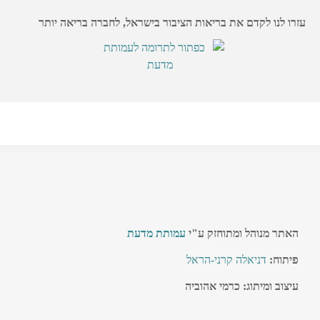
עזרו לנו לקדם את בריאות הציבור בישראל, לחברה בריאה יותר
האתר מנוהל ומתוחזק ע"י
עמותת מדעת
פיתוח:
דניאלה קרני-הראל
עיצוב ומיתוג: כרמי אהוביה