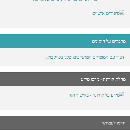
מדברים על חיסונים
דברו עם המומחים המתנדבים שלנו בפייסבוק.
מחלת קורונה - מרכז מידע
תרמו לעמותה