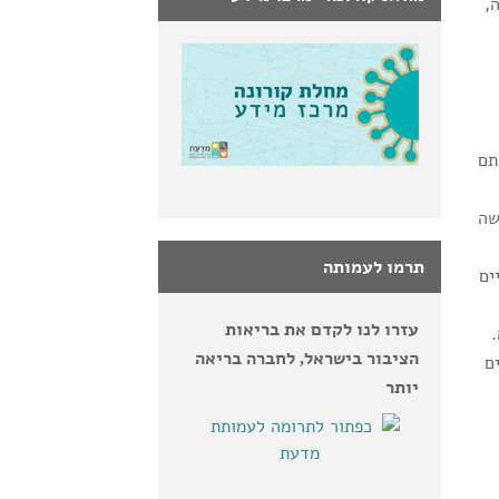
,
תם
שה
תרמו לעמותה
ים
עזרו לנו לקדם את בריאות
הציבור בישראל, לחברה בריאה
ם
יותר