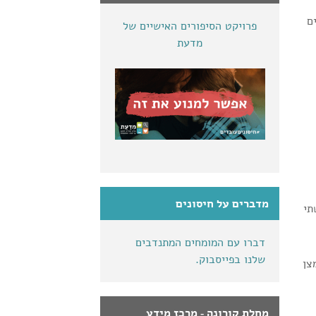
ם
פרויקט הסיפורים האישיים של
מדעת
מדברים על חיסונים
תי
דברו עם המומחים המתנדבים
שלנו בפייסבוק.
צן
מחלת קורונה - מרכז מידע