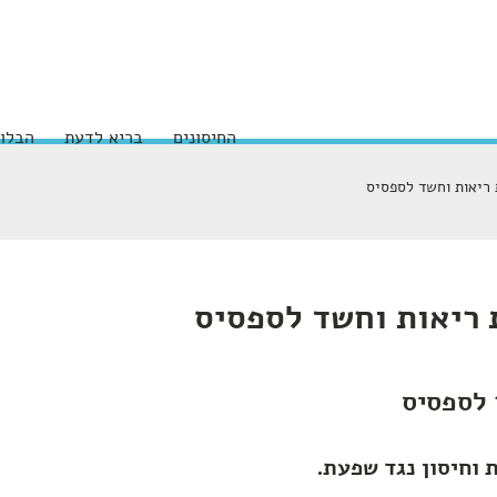
החיסונים
בריא לדעת
הבלוג
ריאות וחשד לספסיס
 ריאות וחשד לספסיס
 לספסיס
וחיסון נגד שפעת.