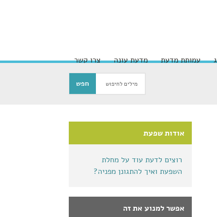
עמותת מדעת
מדעת עונה
צרו קשר
אודות שפעת
רוצים לדעת עוד על מחלת
השפעת ואיך להתגונן מפניה?
אפשר למנוע את זה