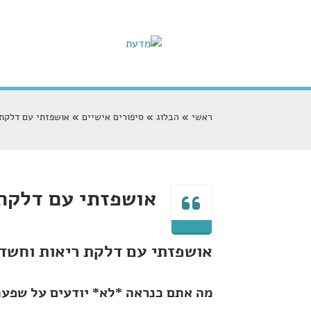
ראשי
הבלוג
סיפורים אישיים
אושפזתי עם דלקת 
אושפזתי עם דלקת
אושפזתי עם דלקת ריאות וחשד
מה אתם כנראה *לא* יודעים על שפעת 