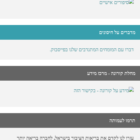
מדברים על חיסונים
דברו עם המומחים המתנדבים שלנו בפייסבוק.
מחלת קורונה - מרכז מידע
תרמו לעמותה
עזרו לנו לקדם את בריאות הציבור בישראל, לחברה בריאה יותר