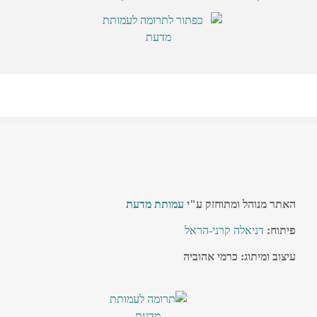
האתר מנוהל ומתוחזק ע"י
עמותת מדעת
פיתוח:
דניאלה קרני-הראל
עיצוב ומיתוג: כרמי אהוביה