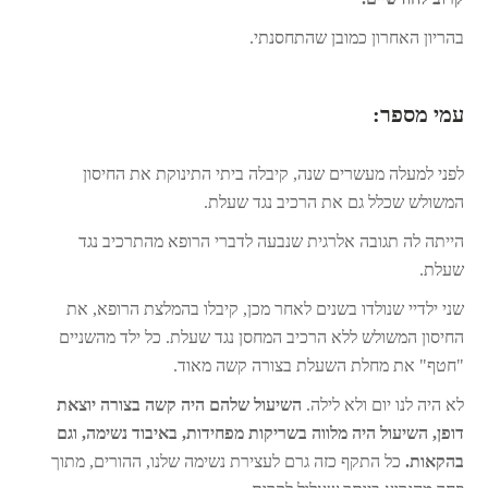
בהריון האחרון כמובן שהתחסנתי.
עמי מספר:
לפני למעלה מעשרים שנה, קיבלה ביתי התינוקת את החיסון
המשולש שכלל גם את הרכיב נגד שעלת.
הייתה לה תגובה אלרגית שנבעה לדברי הרופא מהתרכיב נגד
שעלת.
שני ילדיי שנולדו בשנים לאחר מכן, קיבלו בהמלצת הרופא, את
החיסון המשולש ללא הרכיב המחסן נגד שעלת. כל ילד מהשניים
"חטף" את מחלת השעלת בצורה קשה מאוד.
לא היה לנו יום ולא לילה.
השיעול שלהם היה קשה בצורה יוצאת
דופן, השיעול היה מלווה בשריקות מפחידות, באיבוד נשימה, וגם
בהקאות.
כל התקף כזה גרם לעצירת נשימה שלנו, ההורים, מתוך