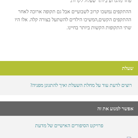
פחד מהגרוע ביותר שעלול לקרות.
ההתקפים נמשכו קרוב לשבועיים אבל גם תקופה ארוכה לאחר
ההתקפים הקשים,המשיכו הילדים להשתעל בצורה קלה. אלו היו
שתי התקופות הקשות ביותר בחיינו.
שעלת
רוצים לדעת עוד על מחלת השעלת ואיך להתגונן מפניה?
אפשר למנוע את זה
פרויקט הסיפורים האישיים של מדעת