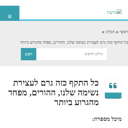
ראשי
הבלוג
כל התקף כזה גרם לעצירת נשימה שלנו, ההורים, מפחד מהגרוע ביותר
כל התקף כזה גרם לעצירת
נשימה שלנו, ההורים, מפחד
מהגרוע ביותר
מיכל מספרת: