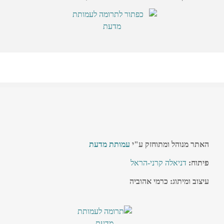
האתר מנוהל ומתוחזק ע"י
עמותת מדעת
פיתוח:
דניאלה קרני-הראל
עיצוב ומיתוג: כרמי אהוביה