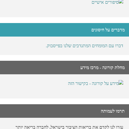
מדברים על חיסונים
דברו עם המומחים המתנדבים שלנו בפייסבוק.
מחלת קורונה - מרכז מידע
תרמו לעמותה
עזרו לנו לקדם את בריאות הציבור בישראל, לחברה בריאה יותר