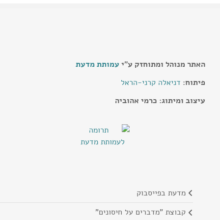
האתר מנוהל ומתוחזק ע"י
עמותת מדעת
פיתוח:
דניאלה קרני-הראל
עיצוב ומיתוג: כרמי אהוביה
מדעת בפייסבוק
קבוצת "מדברים על חיסונים"