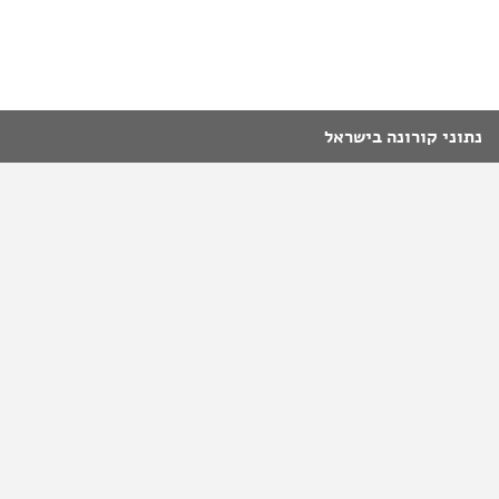
נתוני קורונה בישראל