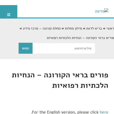
ראשי
בריא לדעת
מילון מחלות
מחלת קורונה – מרכז מידע
פורים בראי הקורונה – הנחיות הלכתיות רפואיות
פורים בראי הקורונה – הנחיות
הלכתיות רפואיות
.
For the English version, please click
here