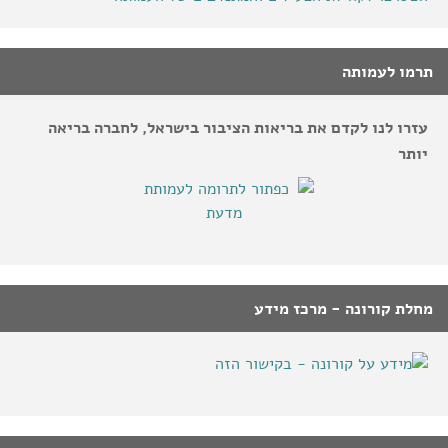
תרמו לעמותה
עזרו לנו לקדם את בריאות הציבור בישראל, לחברה בריאה
יותר
מחלת קורונה - מרכז מידע