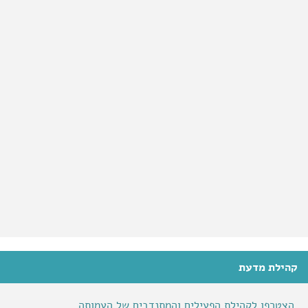
קהילת מדעת
הצטרפו לקהילת הפעילים והמתנדבים של העמותה