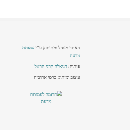
האתר מנוהל ומתוחזק ע"י
עמותת
מדעת
פיתוח:
דניאלה קרני-הראל
עיצוב ומיתוג: כרמי אהוביה