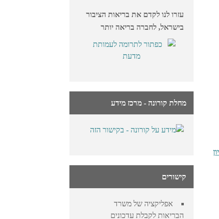
עזרו לנו לקדם את בריאות הציבור
בישראל, לחברה בריאה יותר
מחלת קורונה - מרכז מידע
קישורים
אפליקציה של משרד
הבריאות לקבלת עדכונים