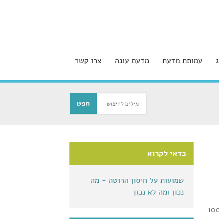
עמותת מדעת
מדעת עונה
צרו קשר
כדאי לקרוא
שמועות על חיסון הרוטה - מה
נכון ומה לא נכון
ימוש בחיסון, כמעט 100%