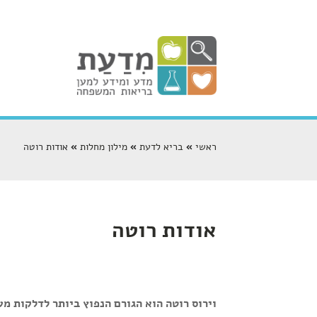
ראשי
בריא לדעת
מילון מחלות
אודות רוטה
אודות רוטה
וירוס רוטה הוא הגורם הנפוץ ביותר לדלקות מע