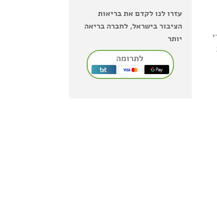
עזרו לנו לקדם את בריאות
הציבור בישראל, לחברה בריאה
י
יותר