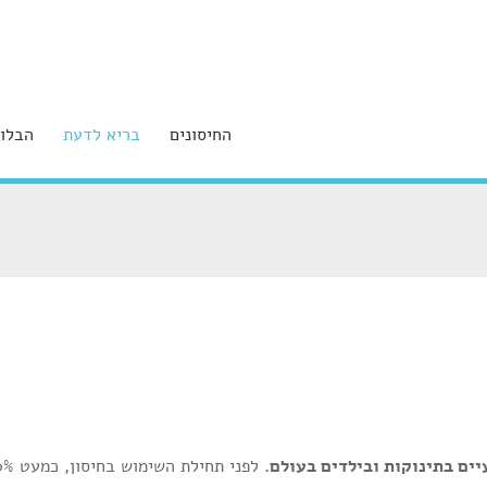
החיסונים
בריא לדעת
הבלוג
יים בתינוקות ובילדים בעולם.
לפני תחילת הש