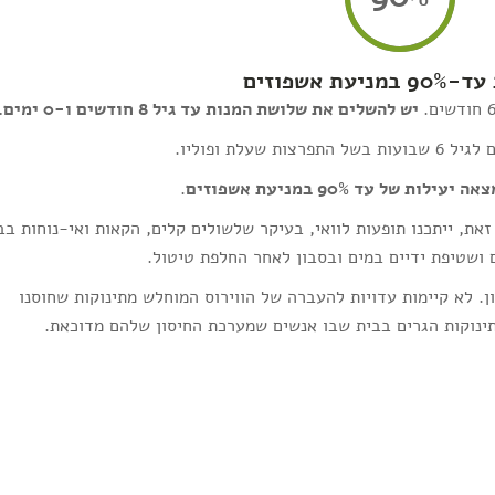
ניעת אשפוזים
יש להשלים את שלושת המנות עד גיל 8 חודשים ו-0 ימים.
של עד 90% במניעת אשפוזים
.
זאת, ייתכנו תופעות לוואי, בעיקר שלשולים קלים, הקאות ואי-נוחות בב
 ושטיפת ידיים במים ובסבון לאחר החלפת טיטול.
ן. לא קיימות עדויות להעברה של הווירוס המוחלש מתינוקות שחוסנו
 תינוקות הגרים בבית שבו אנשים שמערכת החיסון שלהם מדוכאת.