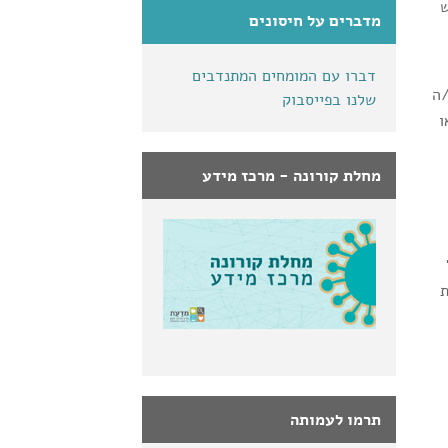
ש
מדברים על חיסונים
דברו עם המומחים המתנדבים
אחריה. ילד/ה
שלנו בפייסבוק
ו
מחלת קורונה - מרכז מידע
ת
תרמו לעמותה