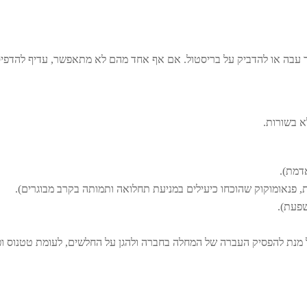
ר עבה או להדביק על בריסטול. אם אף אחד מהם לא מתאפשר, עדיף להדפי
א בשורות.
על מנת להפסיק העברה של המחלה בחברה ולהגן על החלשים, לעומת טטנוס ופו