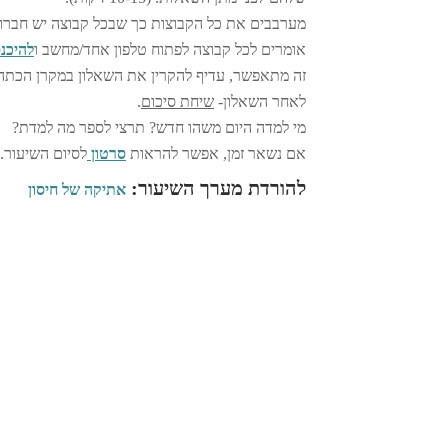
מערבבים את כל הקבוצות כך שבכל קבוצה יש חברות מכל ה
אומרים לכל קבוצה לפתוח טלפון אחד/מחשב ו
להיכנס 
זה מתאפשר, עדיף להקרין את השאלון במקרן הכתה. הק
לאחר השאלון-
שיחת סיכום
.
מי למדה היום משהו חדש? תרצי לספר מה למדת?
אם נשאר זמן, אפשר להראות
סרטון
לסיום השיעור. 
להורדת מערך השיעור:
אתיקה של חיסון