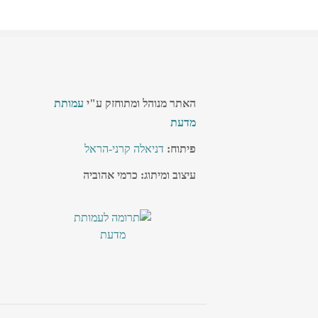
האתר מנוהל ומתוחזק ע"י
עמותת
מדעת
פיתוח:
דניאלה קרני-הראל
עיצוב ומיתוג: כרמי אהוביה