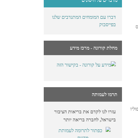
מדברים על חיסונים
דברו עם המומחים המתנדבים שלנו
בפייסבוק
ס
מחלת קורונה - מרכז מידע
תרמו לעמותה
ליו
עזרו לנו לקדם את בריאות הציבור
בישראל, לחברה בריאה יותר