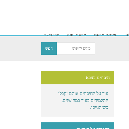
ג
עמותת מדעת
מדעת עונה
צרו קשר
חיסונים בצבא
עוד על החיסונים אותם יקבלו
התלמידים בעוד כמה שנים,
כשיתגייסו.