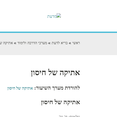
ראשי
בריא לדעת
מערכי הדרכה ולימוד
אתיקה של
אתיקה של חיסון
להורדת מערך השיעור:
אתיקה של חיסון
אתיקה של חיסון
גילאים
: ח'-יב'.