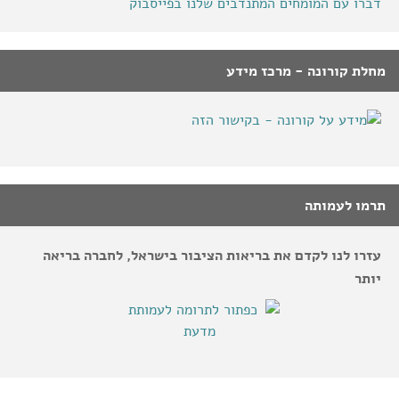
דברו עם המומחים המתנדבים שלנו בפייסבוק
מחלת קורונה - מרכז מידע
תרמו לעמותה
עזרו לנו לקדם את בריאות הציבור בישראל, לחברה בריאה
יותר