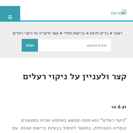
ראשי
בריא לדעת
בריאות וחולי
קצר ולעניין על ניקוי רעלים
קצר ולעניין על ניקוי רעלים
10.6.21
"ניקוי רעלים" הוא מונח הנמצא בשימוש שכיח בתקשורת
ובמדיה החברתית, בהקשר לטיפול בבעיות בריאות שונות. עם