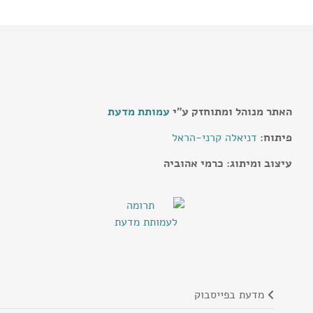
האתר מנוהל ומתוחזק ע"י
עמותת מדעת
פיתוח:
דניאלה קרני-הראל
עיצוב ומיתוג: כרמי אהוביה
מדעת בפייסבוק