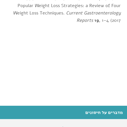
Popular Weight Loss Strategies: a Review of Four
Weight Loss Techniques.
Current Gastroenterology
Reports
19
, 1–4 (2017
מדברים על חיסונים