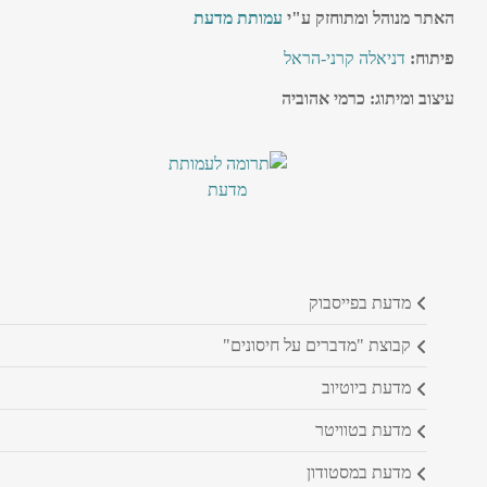
האתר מנוהל ומתוחזק ע"י
עמותת מדעת
פיתוח:
דניאלה קרני-הראל
עיצוב ומיתוג: כרמי אהוביה
מדעת בפייסבוק
קבוצת "מדברים על חיסונים"
מדעת ביוטיוב
מדעת בטוויטר
מדעת במסטודון