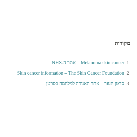
מקורות
Melanoma skin cancer – אתר ה-NHS
Skin cancer information – The Skin Cancer Foundation
סרטן העור – אתר האגודה למלחמה בסרטן