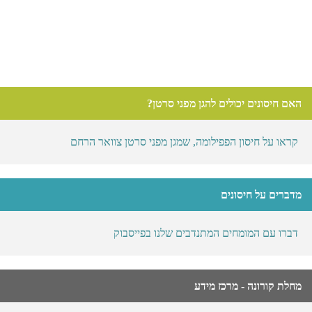
האם חיסונים יכולים להגן מפני סרטן?
קראו על חיסון הפפילומה, שמגן מפני סרטן צוואר הרחם
מדברים על חיסונים
דברו עם המומחים המתנדבים שלנו בפייסבוק
מחלת קורונה - מרכז מידע