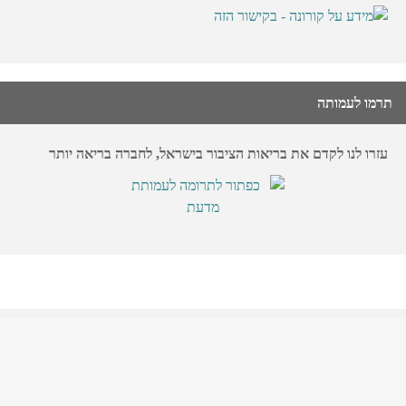
תרמו לעמותה
עזרו לנו לקדם את בריאות הציבור בישראל, לחברה בריאה יותר