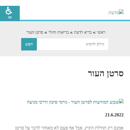
ראשי
בריא לדעת
בריאות וחולי
סרטן העור
סרטן העור
21.6.2022
אמנם רק תחילת הקיץ, אבל אף פעם לא מאוחר לדבר על סרטן