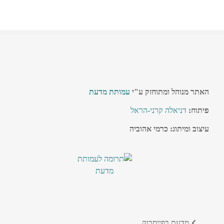
האתר מנוהל ומתוחזק ע"י
עמותת מדעת
פיתוח:
דניאלה קרני-הראל
עיצוב ומיתוג: כרמי אהוביה
מדעת בפייסבוק