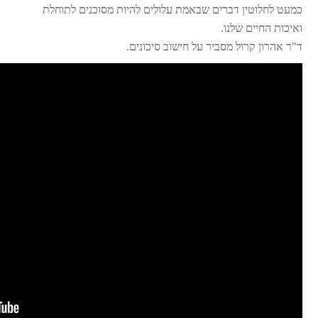
כמעט לחלוטין דברים שבאמת עלולים להיות מסוכנים לתוחלת
ואיכות החיים שלנו.
ד"ר אהרון קרול מסביר על חישוב סיכונים.