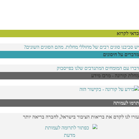
כדאי לקרוא
יש סביבנו סוגים רבים של מחוללי מחלות. מהם הסוגים השונים?
מדברים על חיסונים
דברו עם המומחים המתנדבים שלנו בפייסבוק
מחלת קורונה - מרכז מידע
תרמו לעמותה
עזרו לנו לקדם את בריאות הציבור בישראל, לחברה בריאה יותר