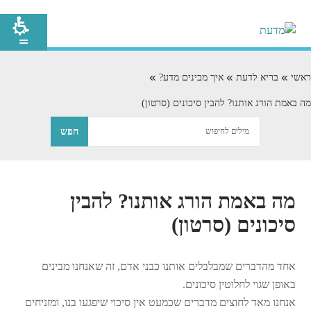
ראשי
בריא לדעת
איך מבינים מדע?
מה באמת הורג אותנו? להבין סיכונים (סרטון)
מה באמת הורג אותנו? להבין
סיכונים (סרטון)
אחד מהדברים שמבלבלים אותנו כבני אדם, זה שאנחנו מבינים
באופן שגוי לחלוטין סיכונים.
אנחנו מאד לחוצים מדברים שכמעט אין סיכוי שיפגעו בנו, ומזניחים