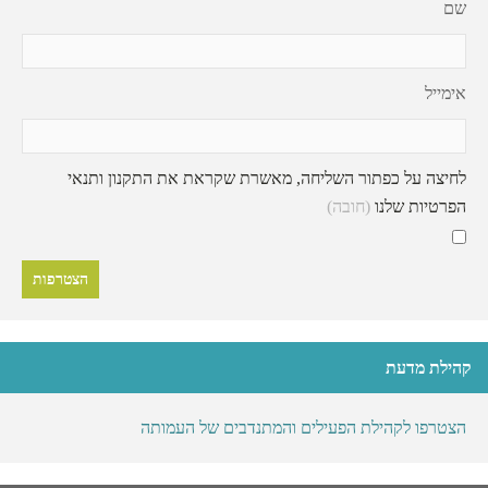
שם
אימייל
לחיצה על כפתור השליחה, מאשרת שקראת את התקנון ותנאי
הפרטיות שלנו
(חובה)
קהילת מדעת
הצטרפו לקהילת הפעילים והמתנדבים של העמותה