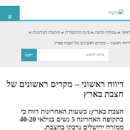
ראשי
עמותת מדעת
פינת התקשורת
הודעות לעיתונות
דיווח ראשוני – מקרים ראשונים של חצבת בארץ
דיווח ראשוני – מקרים ראשונים של
חצבת בארץ
חצבת בארץ: בשעות האחרונות דווח כי
בתקופה האחרונה 5 נשים בגילאי 40-20
ממזרח ירושלים נדבקו בחצבת.