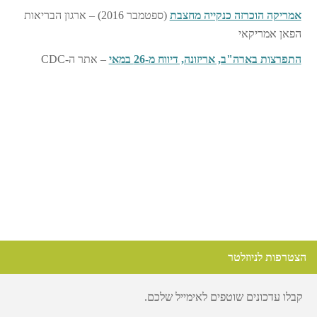
אמריקה הוכרזה כנקייה מחצבת
(ספטמבר 2016) – ארגון הבריאות
הפאן אמריקאי
התפרצות בארה"ב, אריזונה, דיווח מ-26 במאי
– אתר ה-CDC
הצטרפות לניוזלטר
קבלו עדכונים שוטפים לאימייל שלכם.