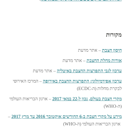
מקורות
חיסון חצבת
– אתר מדעת
אודות מחלת החצבת
– אתר מדעת
עדכון לגבי התפרצות החצבת באיטליה
– אתר מדעת
עדכון אפידמיולוגי: התפרצות החצבת באירופה
– המרכז האירופי
לבקרת מחלות (ה-ECDC)
מקרי חצבת בעולם, נכון ל-22 במאי 2017
– ארגון הבריאות העולמי
(ה-WHO)
מידע על מקרי חצבת ב-6 החודשים אוקטובר 2016 עד מרץ 2017
–
ארגון הבריאות העולמי (ה-WHO)