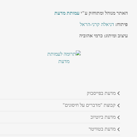
האתר מנוהל ומתוחזק ע"י
עמותת מדעת
פיתוח:
דניאלה קרני-הראל
עיצוב ומיתוג: כרמי אהוביה
מדעת בפייסבוק
קבוצת "מדברים על חיסונים"
מדעת ביוטיוב
מדעת בטוויטר