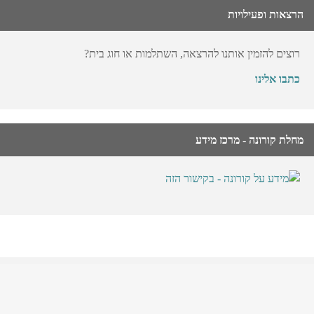
הרצאות ופעילויות
רוצים להזמין אותנו להרצאה, השתלמות או חוג בית?
כתבו אלינו
מחלת קורונה - מרכז מידע