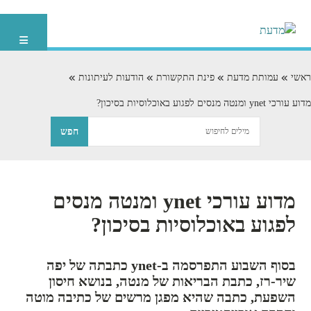
ראשי
עמותת מדעת
פינת התקשורת
הודעות לעיתונות
מדוע עורכי ynet ומנטה מנסים לפגוע באוכלוסיות בסיכון?
מדוע עורכי ynet ומנטה מנסים
לפגוע באוכלוסיות בסיכון?
בסוף השבוע התפרסמה ב-ynet כתבתה של יפה
שיר-רז, כתבת הבריאות של מנטה, בנושא חיסון
השפעת, כתבה שהיא מפגן מרשים של כתיבה מוטה