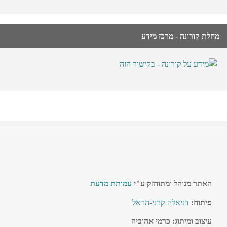
מחלת קורונה - מרכז מידע
האתר מנוהל ומתוחזק ע"י
עמותת מדעת
פיתוח:
דניאלה קרני-הראל
עיצוב ומיתוג: כרמי אהוביה