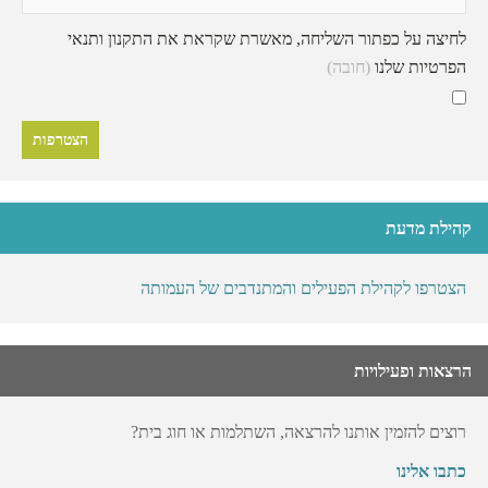
לחיצה על כפתור השליחה, מאשרת שקראת את התקנון ותנאי
הפרטיות שלנו
(חובה)
קהילת מדעת
הצטרפו לקהילת הפעילים והמתנדבים של העמותה
הרצאות ופעילויות
רוצים להזמין אותנו להרצאה, השתלמות או חוג בית?
כתבו אלינו