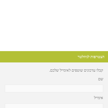
הצטרפות לניוזלטר
קבלו עדכונים שוטפים לאימייל שלכם.
שם
אימייל