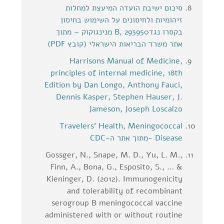
סיכום ישיבת הועדה המיעצת למחלות
זיהומיות ולחיסונים על השימוש בחיסון
בקסרו נגד
293950 ,B מנינגוקוק – מתוך
אתר משרד הבריאות הישראלי (קובץ PDF)
Harrisons Manual of Medicine,
principles of internal medicine, 18th
Edition by Dan Longo, Anthony Fauci,
Dennis Kasper, Stephen Hauser, J.
Jameson, Joseph Loscalzo
Travelers' Health, Meningococcal
Disease -מתוך אתר ה-CDC
Gossger, N., Snape, M. D., Yu, L. M.,
Finn, A., Bona, G., Esposito, S., … &
Kieninger, D. (2012). Immunogenicity
and tolerability of recombinant
serogroup B meningococcal vaccine
administered with or without routine