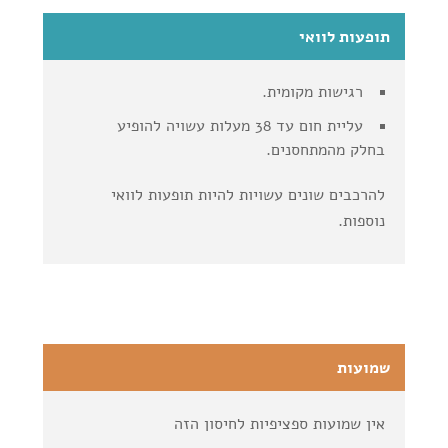
תופעות לוואי
רגישות מקומית.
עליית חום עד 38 מעלות עשויה להופיע
בחלק מהמתחסנים.
להרכבים שונים עשויות להיות תופעות לוואי
נוספות.
שמועות
אין שמועות ספציפיות לחיסון הזה