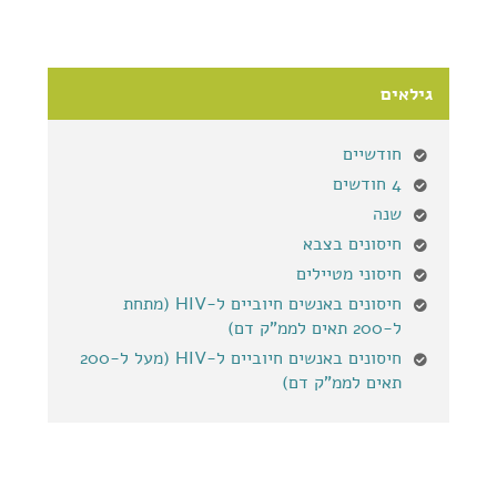
גילאים
חודשיים
4 חודשים
שנה
חיסונים בצבא
חיסוני מטיילים
חיסונים באנשים חיוביים ל-HIV (מתחת
ל-200 תאים לממ"ק דם)
חיסונים באנשים חיוביים ל-HIV (מעל ל-200
תאים לממ"ק דם)