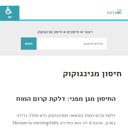
ראשי
חיסונים
חיסון מנינגוקוק
חיסון מנינגוקוק
החיסון מגן מפני: דלקת קרום המוח
דלקת קרום המוח כתוצאה ממנינגוקוק היא מחלה נדירה
בארץ, שהגורם לה הוא החיידק Neisseria meningitidis