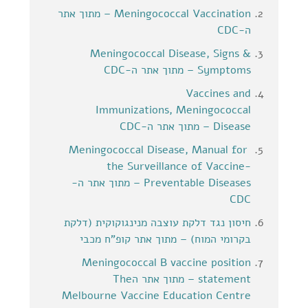
Meningococcal Vaccination – מתוך אתר
ה-CDC
Meningococcal Disease, Signs &
Symptoms – מתוך אתר ה-CDC
Vaccines and
Immunizations, Meningococcal
Disease – מתוך אתר ה-CDC
Meningococcal Disease, Manual for
the Surveillance of Vaccine-
Preventable Diseases – מתוך אתר ה-
CDC
חיסון נגד דלקת עוצבה מנינגוקוקית (דלקת
בקרומי המוח) – מתוך אתר קופ"ח מכבי
Meningococcal B vaccine position
statement – מתוך אתר הThe
Melbourne Vaccine Education Centre