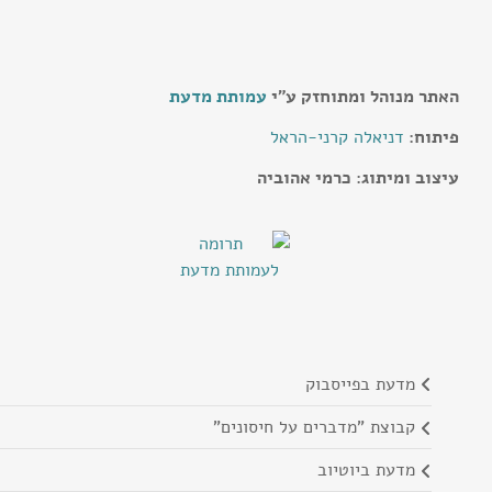
האתר מנוהל ומתוחזק ע"י
עמותת מדעת
פיתוח:
דניאלה קרני-הראל
עיצוב ומיתוג: כרמי אהוביה
מדעת בפייסבוק
קבוצת "מדברים על חיסונים"
מדעת ביוטיוב