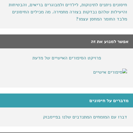
חיסונים ניתנים לתינוקות, לילדים ולמבוגרים בריאים, והבטיחות
והיעילות שלהם נבדקות בצורה מחמירה. מה מכילים החיסונים
מלבד החומר המחסן עצמו?
אפשר למנוע את זה
פרויקט הסיפורים האישיים של מדעת
מדברים על חיסונים
דברו עם המומחים המתנדבים שלנו בפייסבוק