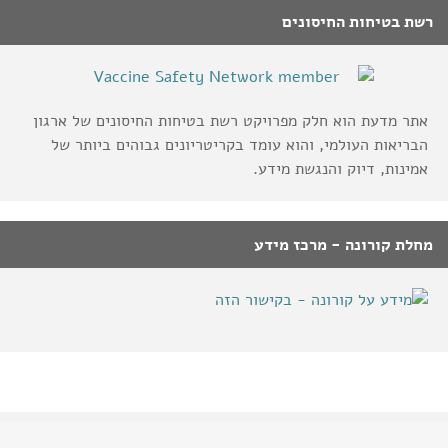
רשת בטיחות החיסונים
אתר מדעת הוא חלק מפרויקט רשת בטיחות החיסונים של ארגון
הבריאות העולמי, והוא עומד בקריטריונים גבוהים ביותר של
אמינות, דיוק והנגשת מידע.
מחלת קורונה - מרכז מידע