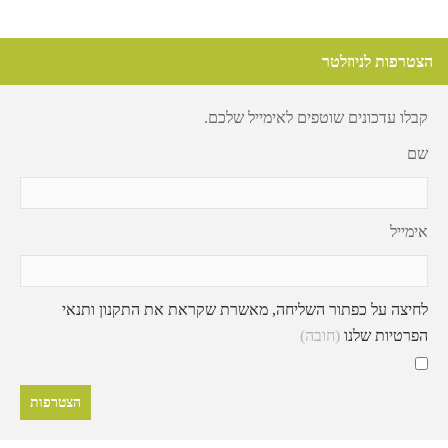
הצטרפות לניוזלטר
קבלו עדכונים שוטפים לאימייל שלכם.
שם
אימייל
לחיצה על כפתור השליחה, מאשרת שקראת את התקנון ותנאי
הפרטיות שלנו
(חובה)