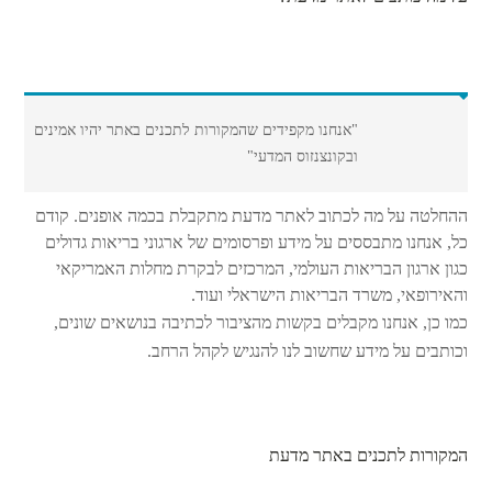
אנחנו מקפידים שהמקורות לתכנים באתר יהיו אמינים
ובקונצנזוס המדעי
ההחלטה על מה לכתוב לאתר מדעת מתקבלת בכמה אופנים. קודם
כל, אנחנו מתבססים על מידע ופרסומים של ארגוני בריאות גדולים
כגון ארגון הבריאות העולמי, המרכזים לבקרת מחלות האמריקאי
והאירופאי, משרד הבריאות הישראלי ועוד.
כמו כן, אנחנו מקבלים בקשות מהציבור לכתיבה בנושאים שונים,
וכותבים על מידע שחשוב לנו להנגיש לקהל הרחב.
המקורות לתכנים באתר מדעת