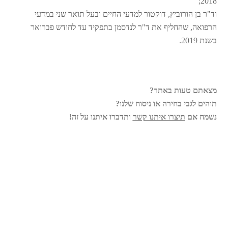
2018;
וד"ר בן הורוביץ, דוקטור למדעי החיים ובעל תואר שני במדעי
הרפואה, שהחליף את ד"ר לנדסמן בתפקיד עד לחודש פברואר
בשנת 2019.
מצאתם טעות באתר?
תוהים לגבי בחירה או ניסוח שלנו?
נשמח אם
תיצרו איתנו קשר
ותדברו איתנו על זה!