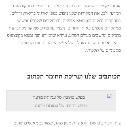
אנחנו מקפידים שהמקורות לתכנים באתר יהיו אמינים ובקונצנזוס
המדעי. לכן, את המקורות שלנו נחפש בגופי וארגוני בריאות גדולים,
במחקרים גדולים כגון מטא אנליזות, ובמחקרים שקיבלו אישוש
ממחקרים נוספים באותו התחום. נקפיד על מידע שנלקח מכתבי עת
מובילים ונחשבים בעולם המדע, ונוודא שהמידע הזה נמצא בקונצנזוס
– זאת אומרת, שרוב מוחלט של אנשי המדע בתחום הרלוונטי
מסכימים על תקפותו.
הכותבים שלנו ועריכת החומר הכתוב
מפגש כתיבה של עמותת מדעת
צוות הכותבים שלנו הוא צוות מגוון מאד, שמורכב מאנשים שונים