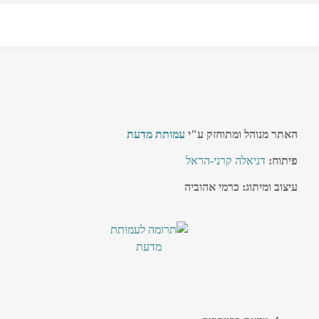
האתר מנוהל ומתוחזק ע"י
עמותת מדעת
פיתוח:
דניאלה קרני-הראל
עיצוב ומיתוג: כרמי אהוביה