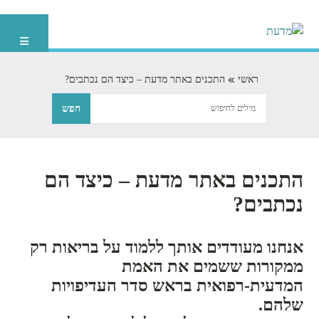
ראשי
התכנים באתר מדעת – כיצד הם נכתבים?
התכנים באתר מדעת – כיצד הם
נכתבים?
אנחנו מעודדים אותך ללמוד על בריאות רק
ממקורות ששמים את האמת
המדעית-רפואית בראש סדר העדיפויות
שלהם.