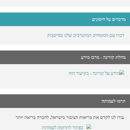
מדברים על חיסונים
דברו עם המומחים המתנדבים שלנו בפייסבוק
מחלת קורונה - מרכז מידע
תרמו לעמותה
עזרו לנו לקדם את בריאות הציבור בישראל, לחברה בריאה יותר