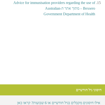
Advice for immunisation providers regarding the use of
Bexsero – מתוך אתר ה-Australian
Government Department of Health
חיסוני גיל חודשיים
אילו חיסונים מקבלים בגיל חודשיים או 6 שבועות? קראו כאן